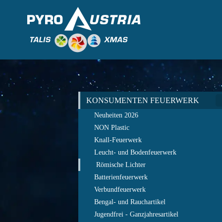
KONSUMENTEN FEUERWERK
Neuheiten 2026
NON Plastic
Knall-Feuerwerk
Leucht- und Bodenfeuerwerk
Römische Lichter
Batterienfeuerwerk
Verbundfeuerwerk
Bengal- und Rauchartikel
Jugendfrei - Ganzjahresartikel