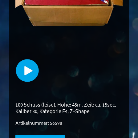
100 Schuss (leise), Höhe: 45m, Zeit: ca. 15sec,
Kaliber 30, Kategorie F4, Z-Shape
Artikelnummer:
56598