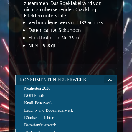
zusammen. Das Spektakel wird von
nicht zu übersehenden Crackling-
Effekten unterstützt.
Verbundfeuerwerk mit 132 Schuss
Dauer: ca. 120 Sekunden
Effekthöhe. ca. 30- 35 m
NEM: 1958 gr.
KONSUMENTEN FEUERWERK
Neuheiten 2026
NON Plastic
Knall-Feuerwerk
Leucht- und Bodenfeuerwerk
Römische Lichter
Batterienfeuerwerk