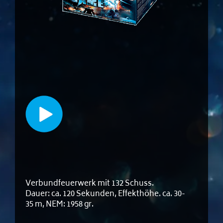
Verbundfeuerwerk mit 132 Schuss.
Dauer: ca. 120 Sekunden, Effekthöhe. ca. 30-
35 m, NEM: 1958 gr.