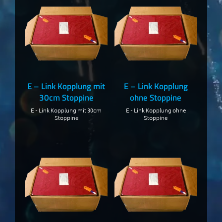
E – Link Kopplung mit
E – Link Kopplung
30cm Stoppine
ohne Stoppine
E - Link Kopplung mit 30cm
E - Link Kopplung ohne
Stoppine
Stoppine