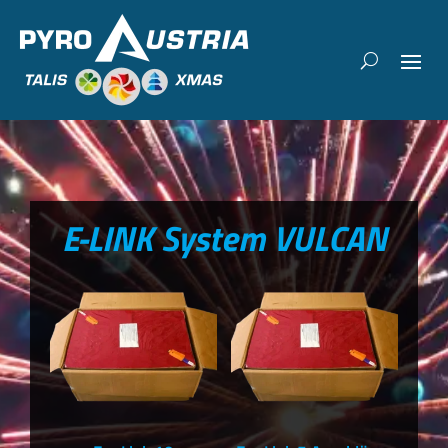
E-LINK System VULCAN