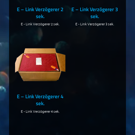
E – Link Verzögerer 2
E – Link Verzögerer 3
sek.
sek.
E - Link Verzögerer 2 sek.
E - Link Verzögerer 3 sek.
E – Link Verzögerer 4
sek.
E - Link Verzögerer 4 sek.