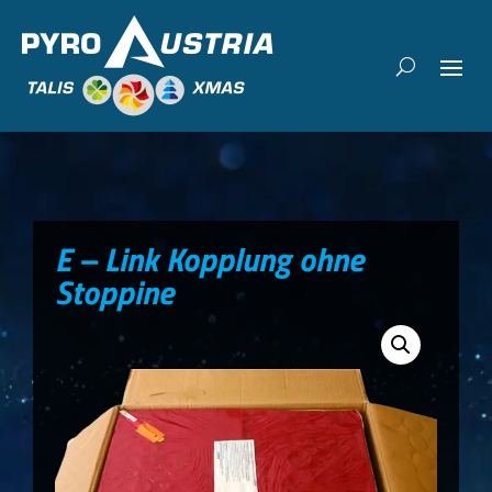
E – Link Kopplung ohne
Stoppine