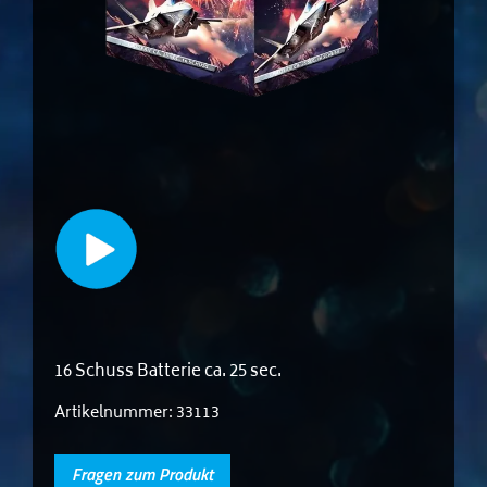
16 Schuss Batterie ca. 25 sec.
Artikelnummer:
33113
Fragen zum Produkt