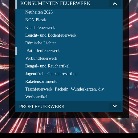
KONSUMENTEN FEUERWERK
Neuheiten 2026
NON Plastic
Knall-Feuerwerk
Leucht- und Bodenfeuerwerk
Römische Lichter
Batterienfeuerwerk
Verbundfeuerwerk
Bengal- und Rauchartikel
Jugendfrei - Ganzjahresartikel
Raketensortimente
Tischfeuerwerk, Fackeln, Wunderkerzen, div.
Werbeartikel
PROFI FEUERWERK