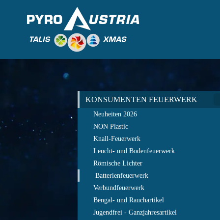
KONSUMENTEN FEUERWERK
Neuheiten 2026
NON Plastic
Knall-Feuerwerk
Leucht- und Bodenfeuerwerk
Römische Lichter
Batterienfeuerwerk
Verbundfeuerwerk
Bengal- und Rauchartikel
Jugendfrei - Ganzjahresartikel