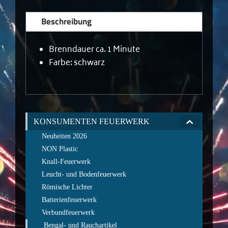
Beschreibung
Brenndauer ca. 1 Minute
Farbe: schwarz
KONSUMENTEN FEUERWERK
Neuheiten 2026
NON Plastic
Knall-Feuerwerk
Leucht- und Bodenfeuerwerk
Römische Lichter
Batterienfeuerwerk
Verbundfeuerwerk
Bengal- und Rauchartikel