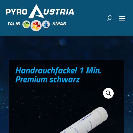
Handrauchfackel 1 Min.
Premium schwarz