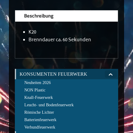
Beschreibung
K20
Brenndauer ca. 60 Sekunden
KONSUMENTEN FEUERWERK
Neuheiten 2026
NON Plastic
Knall-Feuerwerk
Leucht- und Bodenfeuerwerk
Römische Lichter
Batterienfeuerwerk
Verbundfeuerwerk