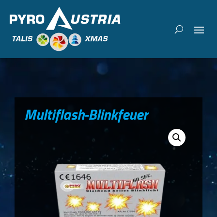
Multiflash-Blinkfeuer