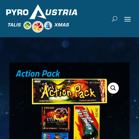
Action Pack