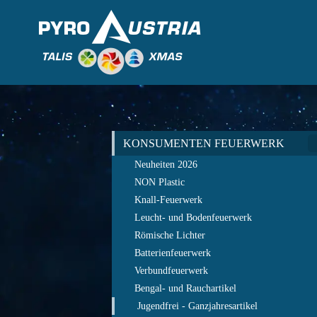
KONSUMENTEN FEUERWERK
Neuheiten 2026
NON Plastic
Knall-Feuerwerk
Leucht- und Bodenfeuerwerk
Römische Lichter
Batterienfeuerwerk
Verbundfeuerwerk
Bengal- und Rauchartikel
Jugendfrei - Ganzjahresartikel