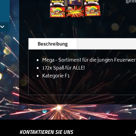
[pri
.
Beschreibung
Mega - Sortiment für die jungen Feuerwe
172x Spaß für ALLE!
Kategorie F1
KONTAKTIEREN SIE UNS