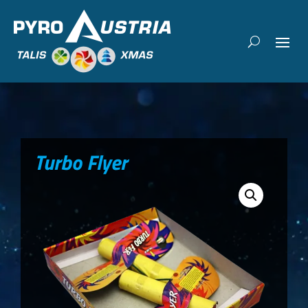
Turbo Flyer