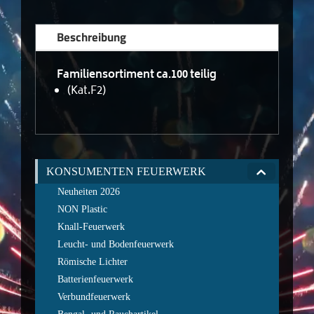
Beschreibung
Familiensortiment ca.100 teilig
(Kat.F2)
KONSUMENTEN FEUERWERK
Neuheiten 2026
NON Plastic
Knall-Feuerwerk
Leucht- und Bodenfeuerwerk
Römische Lichter
Batterienfeuerwerk
Verbundfeuerwerk