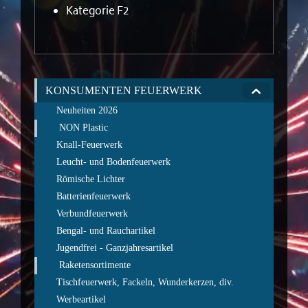
Kategorie F2
KONSUMENTEN FEUERWERK
Neuheiten 2026
NON Plastic
Knall-Feuerwerk
Leucht- und Bodenfeuerwerk
Römische Lichter
Batterienfeuerwerk
Verbundfeuerwerk
Bengal- und Rauchartikel
Jugendfrei - Ganzjahresartikel
Raketensortimente
Tischfeuerwerk, Fackeln, Wunderkerzen, div.
Werbeartikel