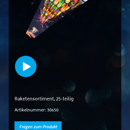
Raketensortiment, 25-teilig
Artikelnummer:
30650
Fragen zum Produkt