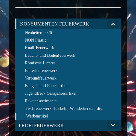
KONSUMENTEN FEUERWERK
Neuheiten 2026
NON Plastic
Knall-Feuerwerk
Leucht- und Bodenfeuerwerk
Römische Lichter
Batterienfeuerwerk
Verbundfeuerwerk
Bengal- und Rauchartikel
Jugendfrei - Ganzjahresartikel
Raketensortimente
Tischfeuerwerk, Fackeln, Wunderkerzen, div.
Werbeartikel
PROFI FEUERWERK