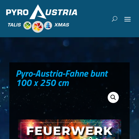
Pyro-Austria-Fahne bunt
100 x 250 cm