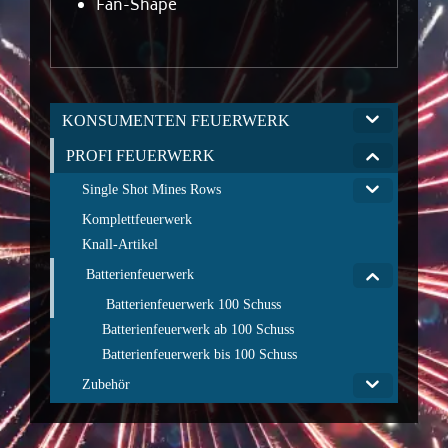
Fan-Shape
KONSUMENTEN FEUERWERK
PROFI FEUERWERK
Single Shot Mines Rows
Komplettfeuerwerk
Knall-Artikel
Batterienfeuerwerk
Batterienfeuerwerk 100 Schuss
Batterienfeuerwerk ab 100 Schuss
Batterienfeuerwerk bis 100 Schuss
Zubehör