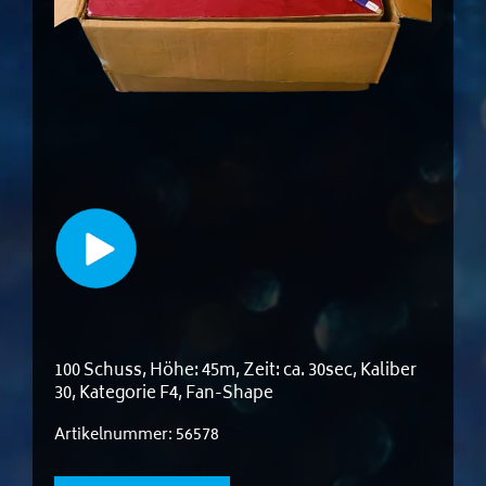
100 Schuss, Höhe: 45m, Zeit: ca. 30sec, Kaliber
30, Kategorie F4, Fan-Shape
Artikelnummer:
56578