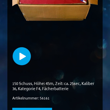
150 Schuss, Höhe: 45m, Zeit: ca. 25sec, Kaliber
36, Kategorie F4, Fächerbatterie
Artikelnummer:
56161