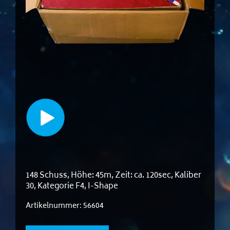
148 Schuss, Höhe: 45m, Zeit: ca. 120sec, Kaliber
30, Kategorie F4, I-Shape
Artikelnummer:
56604