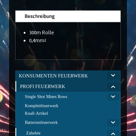
Beschreibung
300m Rolle
0,4mm²
KONSUMENTEN FEUERWERK
PROFI FEUERWERK
Single Shot Mines Rows
Komplettfeuerwerk
Knall-Artikel
Batterienfeuerwerk
Zubehör