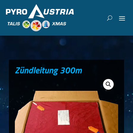
Zündleitung 300m